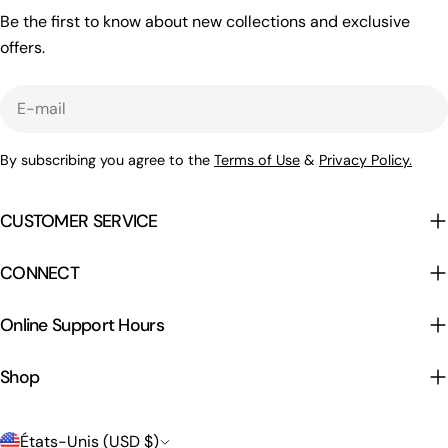
Be the first to know about new collections and exclusive
offers.
E-
mail
By subscribing you agree to the
Terms of Use
&
Privacy Policy.
CUSTOMER SERVICE
CONNECT
Online Support Hours
Shop
P
États-Unis (USD $)